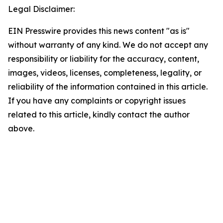
Legal Disclaimer:
EIN Presswire provides this news content "as is"
without warranty of any kind. We do not accept any
responsibility or liability for the accuracy, content,
images, videos, licenses, completeness, legality, or
reliability of the information contained in this article.
If you have any complaints or copyright issues
related to this article, kindly contact the author
above.