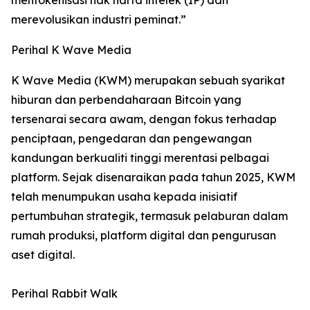
merevolusikan industri peminat.”
Perihal K Wave Media
K Wave Media (KWM) merupakan sebuah syarikat
hiburan dan perbendaharaan Bitcoin yang
tersenarai secara awam, dengan fokus terhadap
penciptaan, pengedaran dan pengewangan
kandungan berkualiti tinggi merentasi pelbagai
platform. Sejak disenaraikan pada tahun 2025, KWM
telah menumpukan usaha kepada inisiatif
pertumbuhan strategik, termasuk pelaburan dalam
rumah produksi, platform digital dan pengurusan
aset digital.
Perihal Rabbit Walk