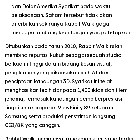
dan Dolar Amerika Syarikat pada waktu
pelaksanaan. Saham tersebut tidak akan
diterbitkan sekiranya Rabbit Walk gagal
mencapai ambang keuntungan yang ditetapkan.
Ditubuhkan pada tahun 2010, Rabbit Walk telah
membina reputasi kukuh sebagai sebuah studio
berkualiti tinggi dalam bidang kesan visual,
pengiklanan yang dikuasakan oleh AI dan
penciptaan kandungan 3D. Syarikat ini telah
menghasilkan lebih daripada 1,400 iklan dan filem
jenama, termasuk kandungan demo berprestasi
tinggi untuk paparan ViewFinity S9 keluaran
Samsung serta produksi penstriman langsung
CGI/8K yang canggih.
Rabbit Walk mempunyai rangkaian klien yang terdiri