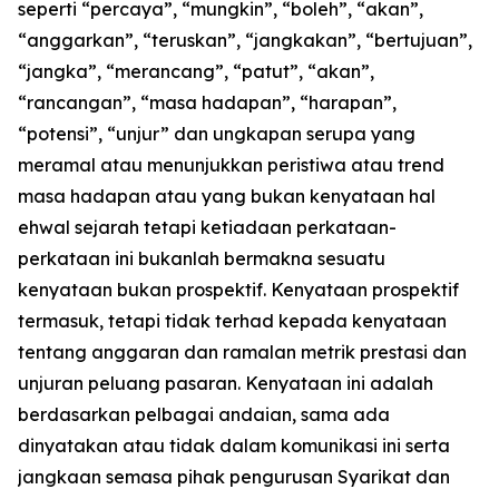
seperti “percaya”, “mungkin”, “boleh”, “akan”,
“anggarkan”, “teruskan”, “jangkakan”, “bertujuan”,
“jangka”, “merancang”, “patut”, “akan”,
“rancangan”, “masa hadapan”, “harapan”,
“potensi”, “unjur” dan ungkapan serupa yang
meramal atau menunjukkan peristiwa atau trend
masa hadapan atau yang bukan kenyataan hal
ehwal sejarah tetapi ketiadaan perkataan-
perkataan ini bukanlah bermakna sesuatu
kenyataan bukan prospektif. Kenyataan prospektif
termasuk, tetapi tidak terhad kepada kenyataan
tentang anggaran dan ramalan metrik prestasi dan
unjuran peluang pasaran. Kenyataan ini adalah
berdasarkan pelbagai andaian, sama ada
dinyatakan atau tidak dalam komunikasi ini serta
jangkaan semasa pihak pengurusan Syarikat dan