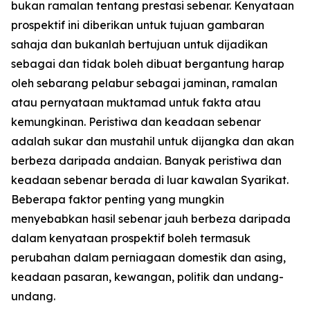
bukan ramalan tentang prestasi sebenar. Kenyataan
prospektif ini diberikan untuk tujuan gambaran
sahaja dan bukanlah bertujuan untuk dijadikan
sebagai dan tidak boleh dibuat bergantung harap
oleh sebarang pelabur sebagai jaminan, ramalan
atau pernyataan muktamad untuk fakta atau
kemungkinan. Peristiwa dan keadaan sebenar
adalah sukar dan mustahil untuk dijangka dan akan
berbeza daripada andaian. Banyak peristiwa dan
keadaan sebenar berada di luar kawalan Syarikat.
Beberapa faktor penting yang mungkin
menyebabkan hasil sebenar jauh berbeza daripada
dalam kenyataan prospektif boleh termasuk
perubahan dalam perniagaan domestik dan asing,
keadaan pasaran, kewangan, politik dan undang-
undang.