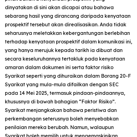
dinyatakan di sini akan dicapai atau bahawa
sebarang hasil yang dirancang daripada kenyataan
prospektif tersebut akan direalisasikan. Anda tidak
seharusnya meletakkan kebergantungan berlebihan
terhadap kenyataan prospektif dalam komunikasi ini,
yang hanya merujuk kepada tarikh ia dibuat dan
secara keseluruhannya tertakluk pada kenyataan
amaran dalam dokumen ini serta faktor risiko
Syarikat seperti yang dihuraikan dalam Borang 20-F
Syarikat yang mula-mula difailkan dengan SEC
pada 14 Mei 2025, termasuk pindaan-pindaannya,
khususnya di bawah bahagian “Faktor Risiko”.
Syarikat menjangkakan bahawa peristiwa dan
perkembangan seterusnya boleh menyebabkan
penilaian mereka berubah. Namun, walaupun
Syarikat boleh memilih untuk mengemaskinikan