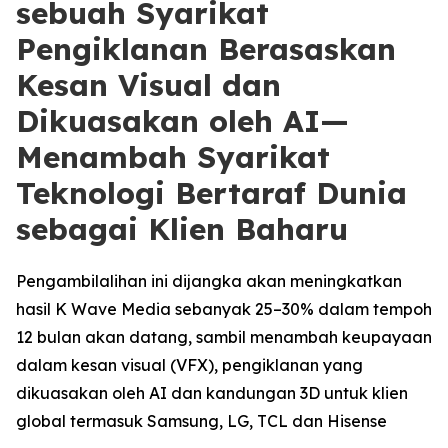
sebuah Syarikat
Pengiklanan Berasaskan
Kesan Visual dan
Dikuasakan oleh AI—
Menambah Syarikat
Teknologi Bertaraf Dunia
sebagai Klien Baharu
Pengambilalihan ini dijangka akan meningkatkan
hasil K Wave Media sebanyak 25–30% dalam tempoh
12 bulan akan datang, sambil menambah keupayaan
dalam kesan visual (VFX), pengiklanan yang
dikuasakan oleh AI dan kandungan 3D untuk klien
global termasuk Samsung, LG, TCL dan Hisense