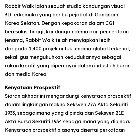
Rabbit Walk ialah sebuah studio kandungan visual
3D terkemuka yang beribu pejabat di Gangnam,
Korea Selatan. Dengan kepakaran dalam CGI
beresolusi tinggi, kandungan demo dan penceritaan
jenama, Rabbit Walk telah menyiapkan lebih
daripada 1,400 projek untuk jenama global terkenal,
sekali gus mengukuhkan kedudukannya sebagai
rakan kreatif yang dipercayai dalam industri hiburan
dan media Korea.
Kenyataan Prospektif
Siaran akhbar ini mengandungi kenyataan prospektif
dalam lingkungan makna Seksyen 27A Akta Sekuriti
1933, sebagaimana yang dipinda dan Seksyen 21E
Akta Bursa Sekuriti 1934 sebagaimana yang dipinda.
Kenyataan prospektif biasanya disertai perkataan