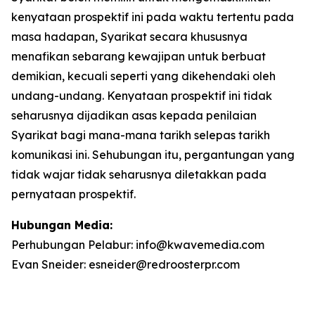
kenyataan prospektif ini pada waktu tertentu pada
masa hadapan, Syarikat secara khususnya
menafikan sebarang kewajipan untuk berbuat
demikian, kecuali seperti yang dikehendaki oleh
undang-undang. Kenyataan prospektif ini tidak
seharusnya dijadikan asas kepada penilaian
Syarikat bagi mana-mana tarikh selepas tarikh
komunikasi ini. Sehubungan itu, pergantungan yang
tidak wajar tidak seharusnya diletakkan pada
pernyataan prospektif.
Hubungan Media:
Perhubungan Pelabur: info@kwavemedia.com
Evan Sneider: esneider@redroosterpr.com